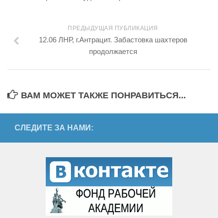
ПРЕДЫДУЩАЯ ПУБЛИКАЦИЯ
12.06 ЛНР, г.Антрацит. Забастовка шахтеров
продолжается
ВАМ МОЖЕТ ТАКЖЕ ПОНРАВИТЬСЯ...
СЛЕДИТЕ ЗА НАМИ: