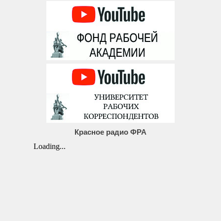
Красное радио ФРА