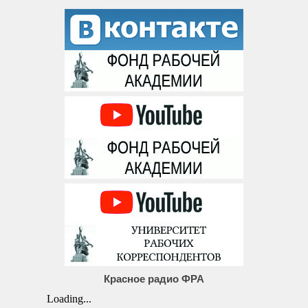
Красное радио ФРА