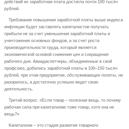
действий их заработная плата достигла почти 100 тысяч
рублей.
Требование повышения заработной платы выше индекса
инфляции будет заставлять капиталистов получать
прибыли не за счет уменьшения заработной платы и
уничтожения основных фондов, а за счет роста
производительности труда, который является
экономической основой снижения цен и сокращения
рабочего дня. Авиадиспетчеры, объединенные в свой
профсоюз, добились заработной платы в 100–150 тысяч
рублей, при этом предприятие, обслуживающее полеты, не
разорилось, а достаточно успешно ведет свою
деятельность.
Третий вопрос: «Если товар – полезная вещь, то почему
рабочая сила при капитализме тоже товар, хотя она не
вещь?»
Капитализм – это стадия развития товарного