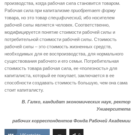
производства, когда рабочая сила становится товаром.
Рабочая сила при капитализме
приобретает форму
товара, но это товар
специфический,
ибо носителем
рабочей силы является человек. Соответственно,
модифицируется понятие стоимости рабочей силы и
потребительной стоимости рабочей силы. Стоимость
рабочей силы – это стоимость жизненных средств,
необходимых для ее воспроизводства, для нормального
существования рабочего и его семьи. Потребительная
стоимость товара рабочая сила, ее «полезность» для
капиталиста, который ее покупает, заключается в ее
способности создавать стоимость большую, чем она сама
стоит капиталисту.
В. Галко, кандидат экономических наук, ректор
Университета
рабочих корреспондентов Фонда Рабочей Академии