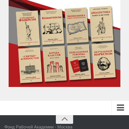
ГЛАВНАЯ
Фонд Рабочей Академии - Москва