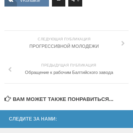
VKontakte
0
СЛЕДУЮЩАЯ ПУБЛИКАЦИЯ
ПРОГРЕССИВНОЙ МОЛОДЕЖИ
ПРЕДЫДУЩАЯ ПУБЛИКАЦИЯ
Обращение к рабочим Балтийского завода
ВАМ МОЖЕТ ТАКЖЕ ПОНРАВИТЬСЯ...
СЛЕДИТЕ ЗА НАМИ: