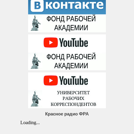
Красное радио ФРА