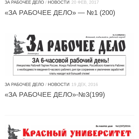
ЗА РАБОЧЕЕ ДЕЛО
/
НОВОСТИ
20 ФЕВ, 2017
«ЗА РАБОЧЕЕ ДЕЛО» — №1 (200)
ЗА РАБОЧЕЕ ДЕЛО
/
НОВОСТИ
19 ДЕК, 2016
«ЗА РАБОЧЕЕ ДЕЛО»-№3(199)