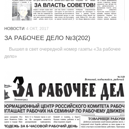
НОВОСТИ
4 ОКТ, 2017
ЗА РАБОЧЕЕ ДЕЛО №3(202)
Вышел в свет очередной номер газеты «За рабочее
дело»