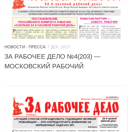
НОВОСТИ
/
ПРЕССА
7 ДЕК, 2017
ЗА РАБОЧЕЕ ДЕЛО №4(203) —
МОСКОВСКИЙ РАБОЧИЙ