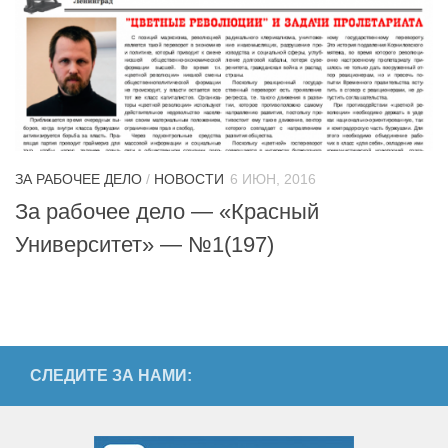
ЗА РАБОЧЕЕ ДЕЛО
/
НОВОСТИ
6 ИЮН, 2016
За рабочее дело — «Красный
Университет» — №1(197)
СЛЕДИТЕ ЗА НАМИ: